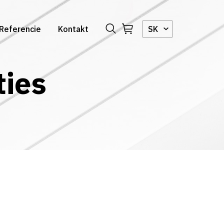
Referencie
Kontakt
SK
ties