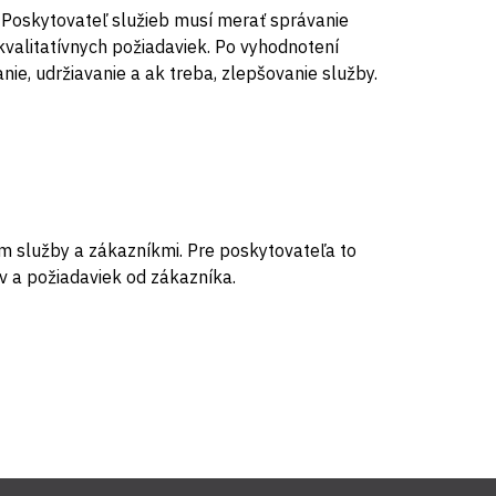
. Poskytovateľ služieb musí merať správanie
valitatívnych požiadaviek. Po vyhodnotení
ie, udržiavanie a ak treba, zlepšovanie služby.
 služby a zákazníkmi. Pre poskytovateľa to
v a požiadaviek od zákazníka.