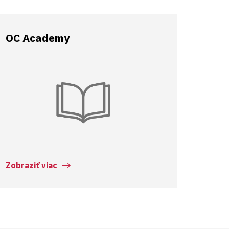
OC Academy
Zobraziť viac