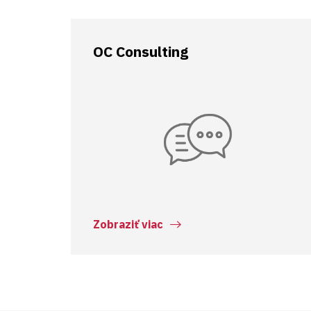
OC Consulting
Zobraziť viac