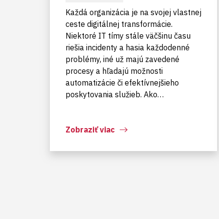
Každá organizácia je na svojej vlastnej
ceste digitálnej transformácie.
Niektoré IT tímy stále väčšinu času
riešia incidenty a hasia každodenné
problémy, iné už majú zavedené
procesy a hľadajú možnosti
automatizácie či efektívnejšieho
poskytovania služieb. Ako…
Zobraziť viac