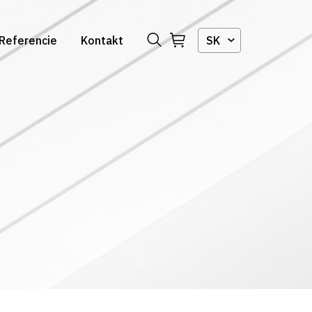
Referencie
Kontakt
SK