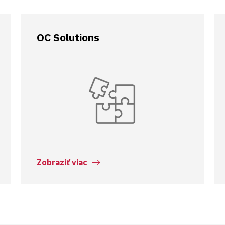
OC Solutions
Zobraziť viac